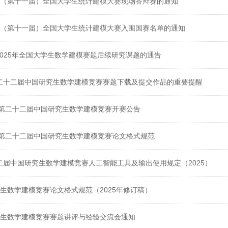
5年（第十一届）全国大学生统计建模大赛现场答辩赛的通知
5年（第十一届）全国大学生统计建模大赛入围国赛名单的通知
-2025年全国大学生数学建模赛题后续研究课题的通告
第二十二届中国研究生数学建模竞赛赛题下载及提交作品的重要提醒
杯”第二十二届中国研究生数学建模竞赛开赛公告
杯”第二十二届中国研究生数学建模竞赛论文格式规范
十二届中国研究生数学建模竞赛人工智能工具及输出使用规定（2025）
学生数学建模竞赛论文格式规范（2025年修订稿）
大学生数学建模竞赛赛题讲评与经验交流会通知