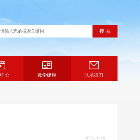
中心
数学建模
联系我们
2025-10-14