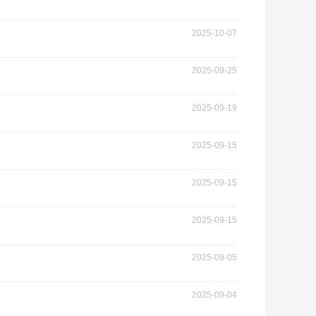
2025-10-07
2025-09-25
2025-09-19
2025-09-15
2025-09-15
2025-09-15
2025-09-05
2025-09-04