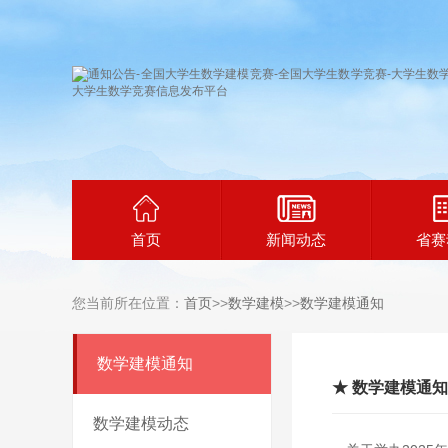
首页
新闻动态
省赛
您当前所在位置：
首页
>>
数学建模
>>
数学建模通知
数学建模通知
★ 数学建模通知
数学建模动态