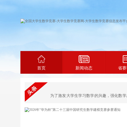
首页
新闻动态
省赛
为了激发大学生学习数学的兴趣，强化数学
子搭建展示数学思维能···