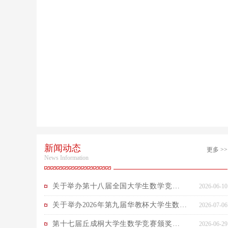
新闻动态
更多 >>
News Information
关于举办第十八届全国大学生数学竞赛的
2026-06-10
通知
关于举办2026年第九届华教杯大学生数学
2026-07-06
竞赛的通知
第十七届丘成桐大学生数学竞赛颁奖典礼
2026-06-29