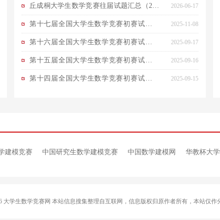
丘成桐大学生数学竞赛往届试题汇总（201
2026-06-17
0~2025）
第十七届全国大学生数学竞赛初赛试题及
2025-11-08
参考答案
第十六届全国大学生数学竞赛初赛试题及
2025-09-17
参考答案
第十五届全国大学生数学竞赛初赛试题及
2025-09-16
参考答案
第十四届全国大学生数学竞赛初赛试题及
2025-09-15
参考答案
学建模竞赛
中国研究生数学建模竞赛
中国数学建模网
华教杯大学
t © 2026 大学生数学竞赛网 本站信息搜集整理自互联网，信息版权归原作者所有，本站仅