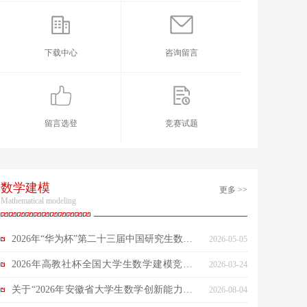
下载中心
咨询留言
留言选登
竞赛试题
数学建模
更多 >>
Mathematical modeling
2026年“华为杯”第二十三届中国研究生数学
2026-05-05
建模竞赛参赛通知
2026年高教社杯全国大学生数学建模竞赛
2026-03-24
第一次通知
关于“2026年安徽省大学生数学创新能力大
2026-08-04