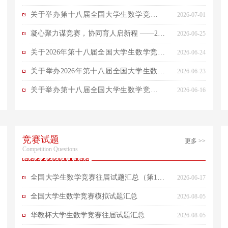
赛通知
关于举办第十八届全国大学生数学竞赛广
2026-07-01
东赛区初赛暨第十六届广东省大学生数学
凝心聚力谋竞赛，协同育人启新程 ——202
2026-06-25
竞赛的通知
6年全国大学生数学竞赛江苏赛区研讨会顺
关于2026年第十八届全国大学生数学竞赛
2026-06-24
利召开
（江苏赛区）个人报名的通知
关于举办2026年第十八届全国大学生数学
2026-06-23
竞赛江苏分区赛的通知
关于举办第十八届全国大学生数学竞赛暨
2026-06-16
第十七届山东省大学生数学竞赛的通知
竞赛试题
更多 >>
Competition Questions
​全国大学生数学竞赛往届试题汇总（第1~1
2026-06-17
7届）
全国大学生数学竞赛模拟试题汇总
2026-08-05
华教杯大学生数学竞赛往届试题汇总
2026-08-05