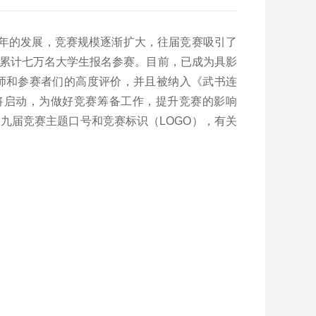
年的发展，竞赛规模逐渐扩大，往届竞赛吸引了
累计七万名大学生报名参赛。目前，已成为具影
师和参赛者们的高度评价，并且被纳入《武书连
即将启动，为做好竞赛筹备工作，提升竞赛的影响
九届竞赛主题口号和竞赛标识（LOGO），有关