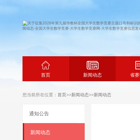
首页
新闻动态
省赛
您当前所在位置：
首页
>>
新闻动态
>>
新闻动态
通知公告
新闻动态