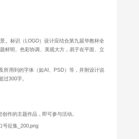
景。标识（LOGO）设计应结合第九届华教杯全
主题鲜明、色彩协调、美观大方，易于在平面、立
件及所用到的字体（如AI、PSD）等，并附设计说
过300字。
您创作的主题作品，即可参与活动。