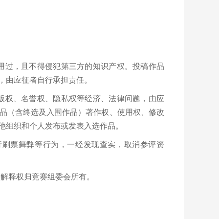
用过，且不得侵犯第三方的知识产权。投稿作品
，由应征者自行承担责任。
版权、名誉权、隐私权等经济、法律问题，由应
品（含终选及入围作品）著作权、使用权、修改
他组织和个人发布或发表入选作品。
行刷票舞弊等行为，一经发现查实，取消参评资
终解释权归竞赛组委会所有。