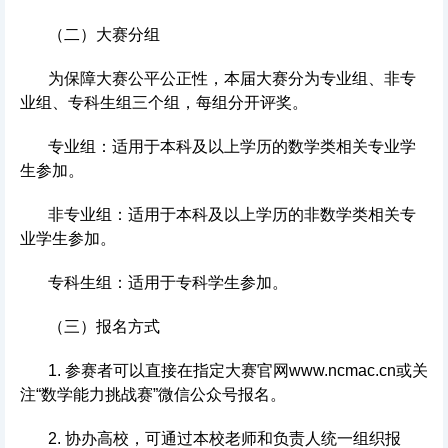
（二）大赛分组
为保障大赛公平公正性，本届大赛分为专业组、非专
业组、专科生组三个组，每组分开评奖。
专业组：适用于本科及以上学历的数学类相关专业学
生参加。
非专业组：适用于本科及以上学历的非数学类相关专
业学生参加。
专科生组：适用于专科学生参加。
（三）报名方式
1. 参赛者可以直接在指定大赛官网www.ncmac.cn或关
注“数学能力挑战赛”微信公众号报名。
2. 协办高校，可通过本校老师和负责人统一组织报