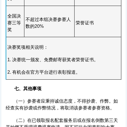
全国决
不超过本组决赛参赛人
赛三等
荣誉证书
数的20%
奖
决赛奖项相关说明：
1. 决赛统一颁发、免费邮寄获奖者荣誉证书。
2. 有机会在官方平台进行表彰报道。
七、其他事项
（一）参赛者应秉持诚信态度，不得抄袭、作弊。如
经查实有抄袭或作弊情况，将取消该参赛者参赛资格。
（二）在已领取报名配套服务后或在报名倒数第三天