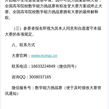
开始概不受理退费退赛申请。因不可抗力因素影响大赛，
全国高等院校数学能力挑战赛有权改变大赛方案或终止大
赛。全国高等院校数学能力挑战赛拥有大赛的最终解释
权。
（三）参赛者报名即视为其本人同意和自愿遵守本届
大赛的各项规定。
八、联系方式
大赛官网：
www.ncmac.cn
联系电话：16633224849（微信同号）
咨询QQ：3008037165
微信服务号：数学能力挑战赛（便于及时接收大赛资
讯通知）