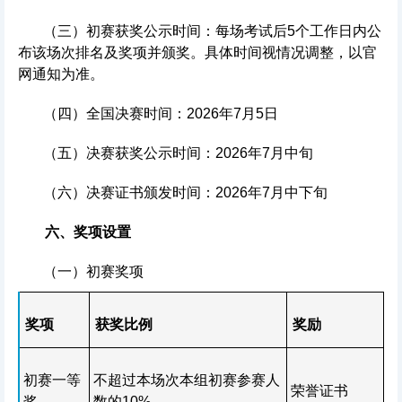
（三）初赛获奖公示时间：每场考试后5个工作日内公
布该场次排名及奖项并颁奖。具体时间视情况调整，以官
网通知为准。
（四）全国决赛时间：2026年7月5日
（五）决赛获奖公示时间：2026年7月中旬
（六）决赛证书颁发时间：2026年7月中下旬
六、奖项设置
（一）初赛奖项
奖项
获奖比例
奖励
初赛一等
不超过本场次本组初赛参赛人
荣誉证书
奖
数的10%