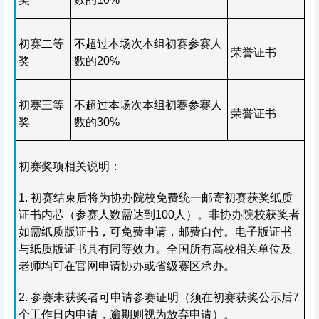
初赛二等
不超过本场次本组初赛参赛人
荣誉证书
奖
数的20%
初赛三等
不超过本场次本组初赛参赛人
荣誉证书
奖
数的30%
初赛奖项相关说明：
1. 初赛结束后将为协办院校免费统一邮寄初赛获奖纸质
证书内芯（参赛人数需达到100人）。非协办院校获奖者
如需纸质版证书，可免费申请，邮费自付。电子版证书
与纸质版证书具有同等效力。全国所有高校相关单位及
老师均可在官网申请协办或省级赛区承办。
2. 参赛未获奖者可申请参赛证明（须在初赛获奖公示后7
个工作日内申请，逾期则视为放弃申请）。