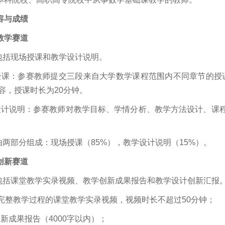
容与成绩
教学赛道
容包括现场授课和教学设计说明。
授课：参赛教师提交三段来自大学数学课程范围内不同章节的授
容，授课时长为20分钟。
设计说明：参赛教师对教学目标、学情分析、教学方法设计、课
由两部分组成：现场授课（85%），教学设计说明（15%）。
创新赛道
容包括课堂教学实录视频、教学创新成果报告和教学设计创新汇报
时完整教学过程的课堂教学实录视频，视频时长不超过50分钟；
新成果报告（4000字以内）；