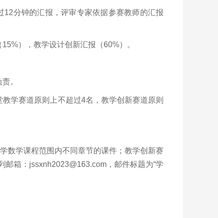
过12分钟的汇报，评审专家依据参赛教师的汇报
15%），教学设计创新汇报（60%）。
负责。
堂教学赛道原则上不超过4名，教学创新赛道原则
大学数学课程范围内不同章节的课件；教学创新赛
ssxnh2023@163.com，邮件标题为“学