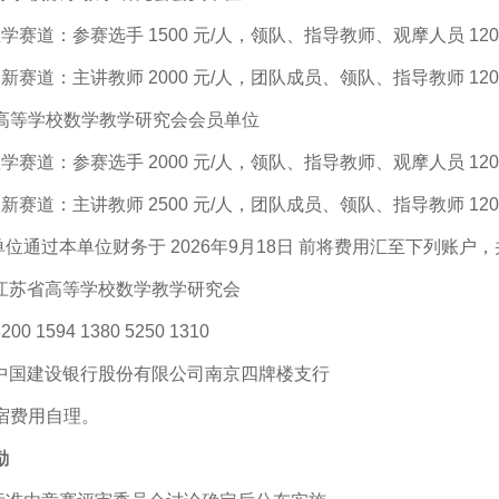
学赛道：参赛选手 1500 元/人，领队、指导教师、观摩人员 1200
新赛道：主讲教师 2000 元/人，团队成员、领队、指导教师 1200
省高等学校数学教学研究会会员单位
学赛道：参赛选手 2000 元/人，领队、指导教师、观摩人员 1200
新赛道：主讲教师 2500 元/人，团队成员、领队、指导教师 1200
单位通过本单位财务于 2026年9月18日 前将费用汇至下列账户
江苏省高等学校数学教学研究会
 1594 1380 5250 1310
中国建设银行股份有限公司南京四牌楼支行
食宿费用自理。
励