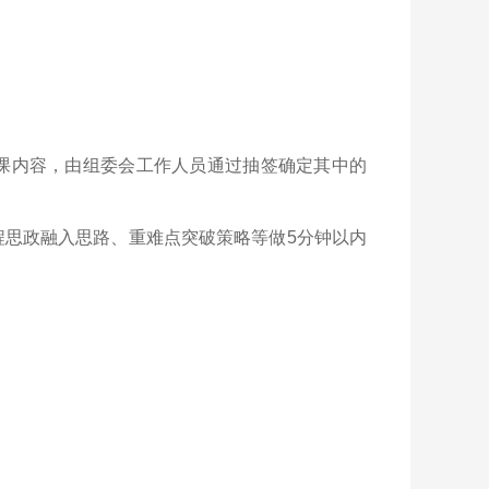
课内容，由组委会工作人员通过抽签确定其中的
程思政融入思路、重难点突破策略等做5分钟以内
。