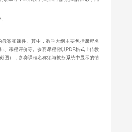
3。
应的教案和课件。其中，教学大纲主要包括课程名
排、课程评价等。参赛课程需以PDF格式上传教
截图），参赛课程名称须与教务系统中显示的情