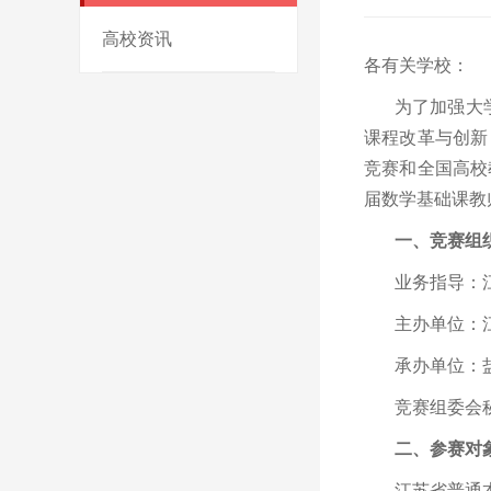
高校资讯
各有关学校：
为了加强大
课程改革与创新
竞赛和全国高校
届数学基础课教
一、竞赛组
业务指导：
主办单位：
承办单位：
竞赛组委会
二、参赛对
江苏省普通