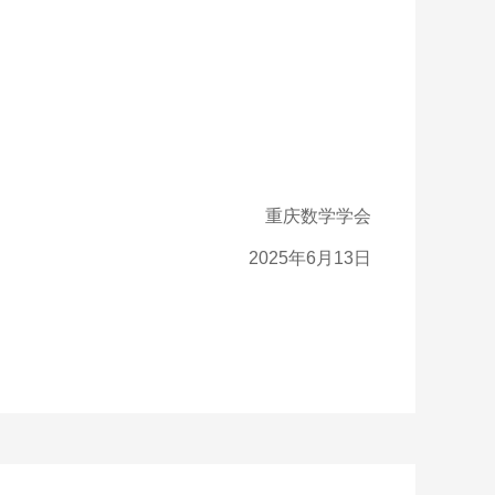
重庆数学学会
2025年6月13日