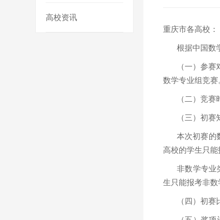
高校资讯
重庆市各高校：
根据中国数
（一）参赛
数学专业组竞赛
（二）竞赛时
（三）初赛
本次初赛的
高校的学生只能
非数学专业
生只能报考非数
（四）初赛
（五）奖项