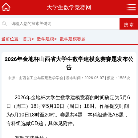
大学生数学竞赛网
当前位置:
首页
>
数学建模
>
数学建模赛题
2026年金地杯山西省大学生数学建模竞赛赛题发布公
告
来源：山西省工业与应用数学学会 | 发布时间：2026-05-07 | 预览：1585次
2026年金地杯大学生数学建模竞赛的时间确定为5月6
日（周三）18时至5月10日（周日）18时。作品提交时间
为5月10日18时至20时。赛题共4题，本科组选做AB题，
专科组选做CD题，具体见附件。