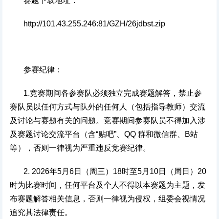
赛题下载地址：
http://101.43.255.246:81/GZH/26jdbst.zip
参赛纪律：
1.竞赛期间各参赛队必须独立完成赛题解答，禁止参
赛队员以任何方式与队外的任何人（包括指导教师）交流
及讨论与赛题有关的问题。竞赛期间参赛队员不得加入涉
及赛题讨论交流平台（含“贴吧”、QQ 群和微信群、B站
等），否则一律视为严重违反竞赛纪律。
2. 2026年5月6日（周三）18时至5月10日（周日）20
时为比赛时间，任何平台及个人不得以本赛题为主题，发
布赛题解答相关信息，否则一律视为侵权，组委会视情况
追究其法律责任。