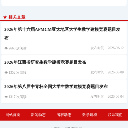
★ 相关文章
2026年第十六届APMCM亚太地区大学生数学建模竞赛题目发
布
发布时间：2026-06-12
👁 2660 次阅读
2026年江西省研究生数学建模竞赛题目发布
发布时间：2026-06-09
👁 1352 次阅读
2026年第八届中青杯全国大学生数学建模竞赛题目发布
发布时间：2026-06-04
👁 1317 次阅读
网站首页
新闻动态
省赛动态
数学建模
联系我们