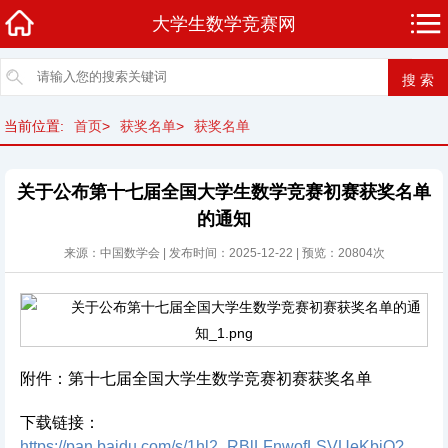
大学生数学竞赛网
当前位置:
首页
>
获奖名单
>
获奖名单
关于公布第十七届全国大学生数学竞赛初赛获奖名单
的通知
来源：中国数学会 | 发布时间：2025-12-22 | 预览：20804次
附件：第十七届全国大学生数学竞赛初赛获奖名单
下载链接：
https://pan.baidu.com/s/1hl2_RBlLFnwofLSVUeKbjQ?