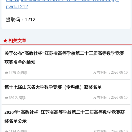
pwd=1212
提取码：1212
★ 相关文章
关于公布“高教社杯”江苏省高等学校第二十三届高等数学竞赛
获奖名单的通知
发布时间：2026-06-16
👁 1429 次阅读
第十七届山东省大学数学竞赛（专科组）获奖名单
发布时间：2026-06-15
👁 630 次阅读
2026年“高教社杯”江苏省高等学校第二十三届高等数学竞赛获
奖名单公示
发布时间：2026-06-10
👁 2184 次阅读